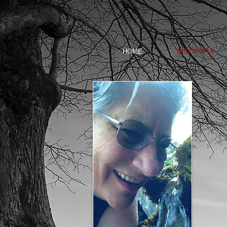
HOME
BIOGRAFIA